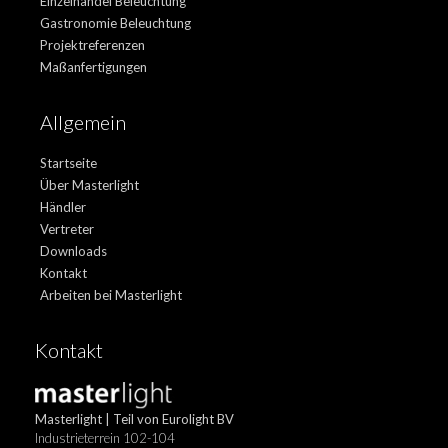
Einzelhandel Beleuchtung
Gastronomie Beleuchtung
Projektreferenzen
Maßanfertigungen
Allgemein
Startseite
Über Masterlight
Händler
Vertreter
Downloads
Kontakt
Arbeiten bei Masterlight
Kontakt
Masterlight | Teil von Eurolight BV
Industrieterrein 102-104