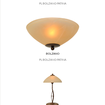
PL BOLZANO PATINA
BOLZANO
PL BOLZANO PATINA