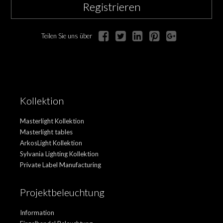
Registrieren
Teilen Sie uns über
Kollektion
Masterlight Kollektion
Masterlight tables
ArkosLight Kollektion
Sylvania Lighting Kollektion
Private Label Manufacturing
Projektbeleuchtung
Information