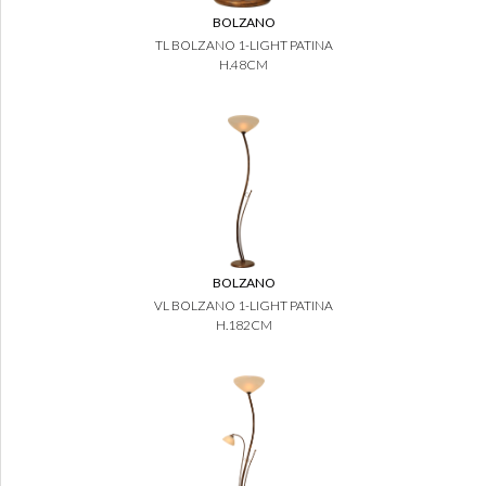
BOLZANO
TL BOLZANO 1-LIGHT PATINA
H.48CM
BOLZANO
VL BOLZANO 1-LIGHT PATINA
H.182CM