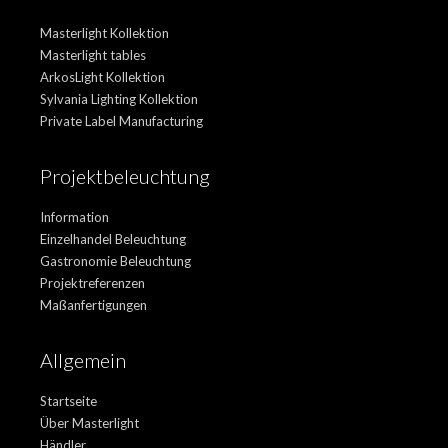
Masterlight Kollektion
Masterlight tables
ArkosLight Kollektion
Sylvania Lighting Kollektion
Private Label Manufacturing
Projektbeleuchtung
Information
Einzelhandel Beleuchtung
Gastronomie Beleuchtung
Projektreferenzen
Maßanfertigungen
Allgemein
Startseite
Über Masterlight
Händler