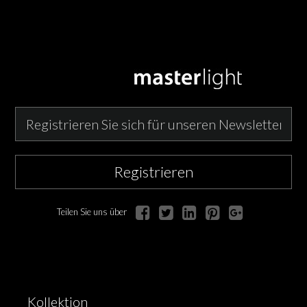
Registrieren
Teilen Sie uns über
Kollektion