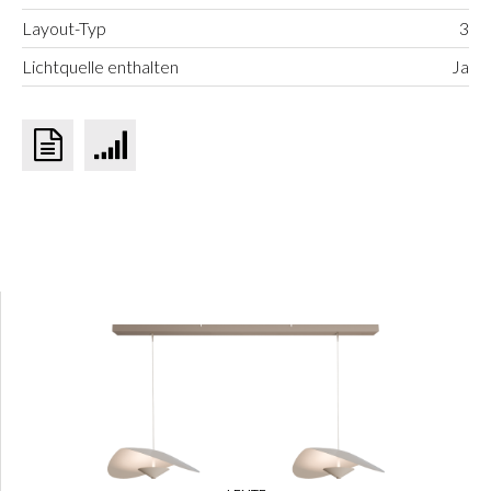
Layout-Typ
3
Lichtquelle enthalten
Ja