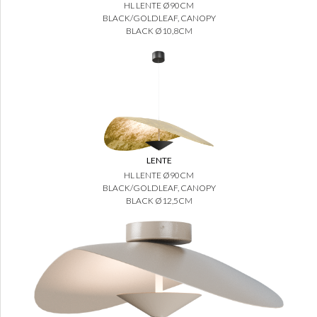
HL LENTE Ø90CM
BLACK/GOLDLEAF, CANOPY
BLACK Ø10,8CM
LENTE
HL LENTE Ø90CM
BLACK/GOLDLEAF, CANOPY
BLACK Ø12,5CM