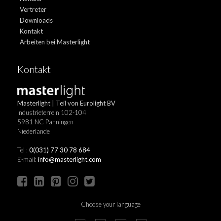
Vertreter
Downloads
Kontakt
Arbeiten bei Masterlight
Kontakt
Masterlight | Teil von Eurolight BV
Industrieterrein 102-104
5981 NC Panningen
Niederlande
Tel :
0(031) 77 30 78 684
E-mail:
info@masterlight.com
Choose your language