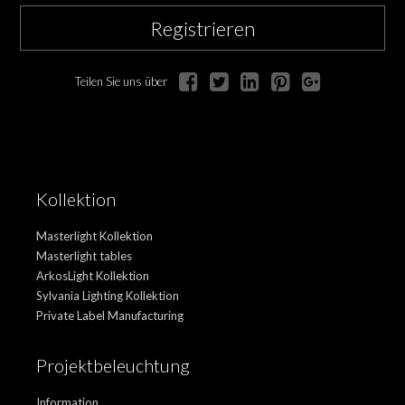
Registrieren
Teilen Sie uns über
Kollektion
Masterlight Kollektion
Masterlight tables
ArkosLight Kollektion
Sylvania Lighting Kollektion
Private Label Manufacturing
Projektbeleuchtung
Information