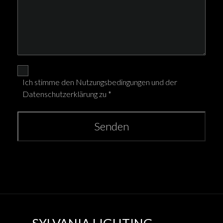
Ich stimme den Nutzungsbedingungen und der
Datenschutzerklärung zu *
Senden