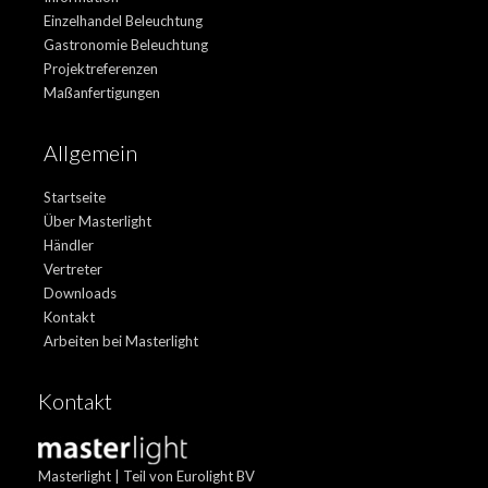
Einzelhandel Beleuchtung
Gastronomie Beleuchtung
Projektreferenzen
Maßanfertigungen
Allgemein
Startseite
Über Masterlight
Händler
Vertreter
Downloads
Kontakt
Arbeiten bei Masterlight
Kontakt
Masterlight | Teil von Eurolight BV