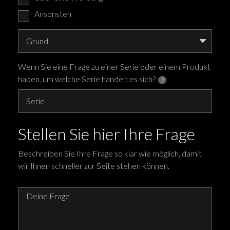
Ansonsten
Wenn Sie eine Frage zu einer Serie oder einem Produkt
haben, um welche Serie handelt es sich?
?
Stellen Sie hier Ihre Frage
Beschreiben Sie Ihre Frage so klar wie möglich, damit
wir Ihnen schneller zur Seite stehen können.