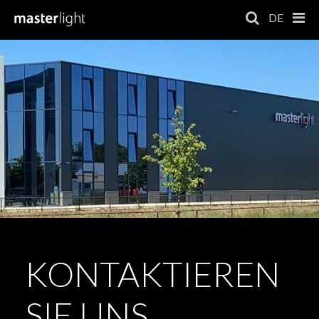
DE
KONTAKTIEREN
SIE UNS