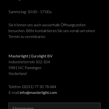
Sammstag: 10:00 - 17:00u
Sie können uns auch ausserhalb Öffnungszeiten
besuchen. Bitte kontaktieren Sie uns vorab um einen
Termin zu vereinbaren.
Masterlight | Eurolight BV
Industrieterrein 102-104
5981 NC Panningen
Nederland
Telefon :0(031) 77 30 78 684
E-mail:
info@masterlight.com