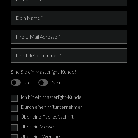
Sind Sie ein Masterlight-Kunde?
Ja
Nein
Ich bin ein Masterlight-Kunde
Durch einen Mitunternehmer
Über eine Fachzeitschrift
Über ein Messe
Über eine Werbung