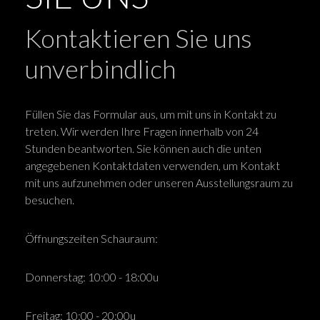
Kontaktieren Sie uns
unverbindlich
Füllen Sie das Formular aus, um mit uns in Kontakt zu
treten. Wir werden Ihre Fragen innerhalb von 24
Stunden beantworten. Sie können auch die unten
angegebenen Kontaktdaten verwenden, um Kontakt
mit uns aufzunehmen oder unseren Ausstellungsraum zu
besuchen.
Öffnungszeiten Schauraum:
Donnerstag: 10:00 - 18:00u
Freitag: 10:00 - 20:00u