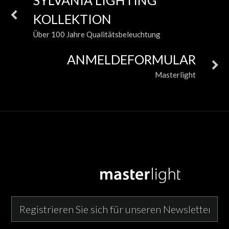
SYLVANIA LIGHTING
KOLLEKTION
Über 100 Jahre Qualitätsbeleuchtung
ANMELDEFORMULAR
Masterlight