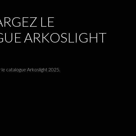
RGEZ LE
GUE ARKOSLIGHT
 le catalogue Arkoslight 2025.