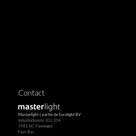
Contact
Masterlight | partie de Eurolight BV
Industrieterrein 102-104
5981 NC Panningen
Pays-Bas