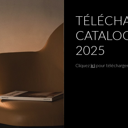
TÉLÉCHA
CATALO
2025
Cliquez
ici
pour télécharger