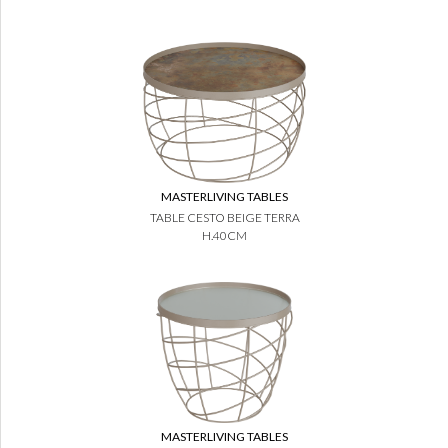
MASTERLIVING TABLES
TABLE CESTO BEIGE TERRA
H.40CM
MASTERLIVING TABLES