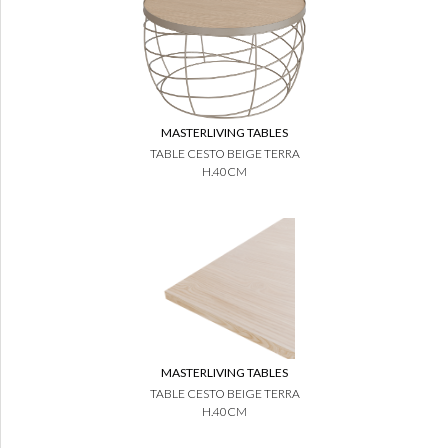
MASTERLIVING TABLES
TABLE CESTO BEIGE TERRA
H.40CM
MASTERLIVING TABLES
TABLE CESTO BEIGE TERRA
H.40CM