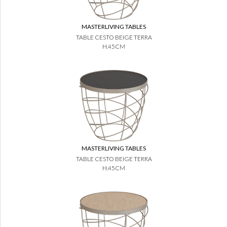
MASTERLIVING TABLES
TABLE CESTO BEIGE TERRA
H.45CM
MASTERLIVING TABLES
TABLE CESTO BEIGE TERRA
H.45CM