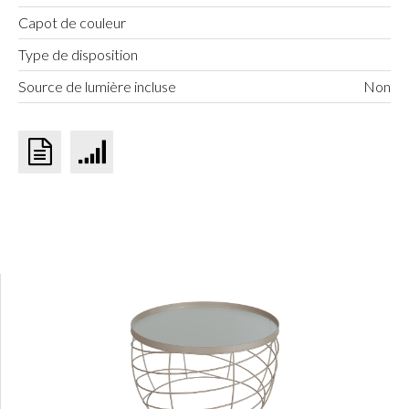
Capot de couleur
Type de disposition
Source de lumière incluse
Non