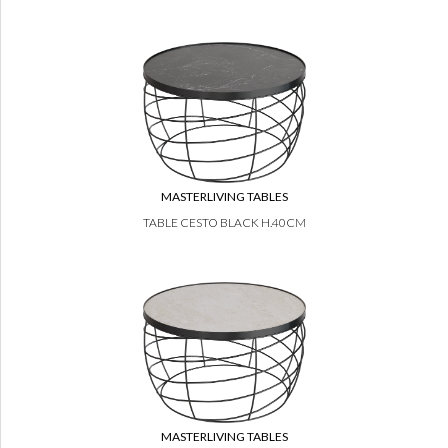
MASTERLIVING TABLES
TABLE CESTO BLACK H.40CM
MASTERLIVING TABLES