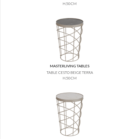
H.50CM
MASTERLIVING TABLES
TABLE CESTO BEIGE TERRA
H.50CM