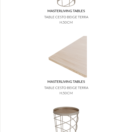
MASTERLIVING TABLES
TABLE CESTO BEIGE TERRA
H.50CM
MASTERLIVING TABLES
TABLE CESTO BEIGE TERRA
H.50CM