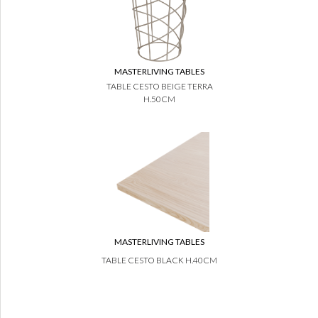
MASTERLIVING TABLES
TABLE CESTO BEIGE TERRA
H.50CM
MASTERLIVING TABLES
TABLE CESTO BLACK H.40CM