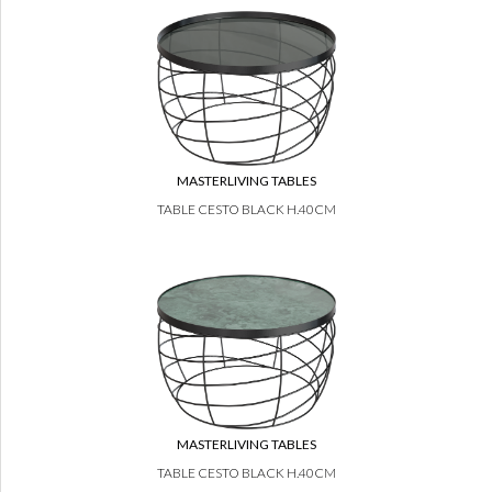
MASTERLIVING TABLES
TABLE CESTO BLACK H.40CM
MASTERLIVING TABLES
TABLE CESTO BLACK H.40CM