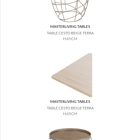
MASTERLIVING TABLES
TABLE CESTO BEIGE TERRA
H.45CM
MASTERLIVING TABLES
TABLE CESTO BEIGE TERRA
H.45CM