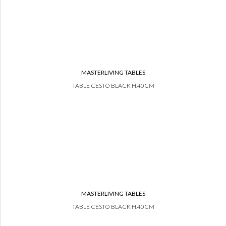
MASTERLIVING TABLES
TABLE CESTO BLACK H.40CM
MASTERLIVING TABLES
TABLE CESTO BLACK H.40CM