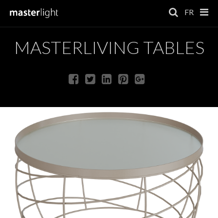
FR
MASTERLIVING TABLES