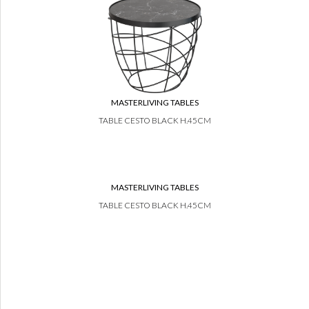
MASTERLIVING TABLES
TABLE CESTO BLACK H.45CM
MASTERLIVING TABLES
TABLE CESTO BLACK H.45CM