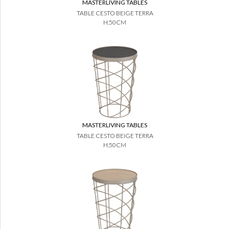
MASTERLIVING TABLES
TABLE CESTO BEIGE TERRA
H.50CM
MASTERLIVING TABLES
TABLE CESTO BEIGE TERRA
H.50CM