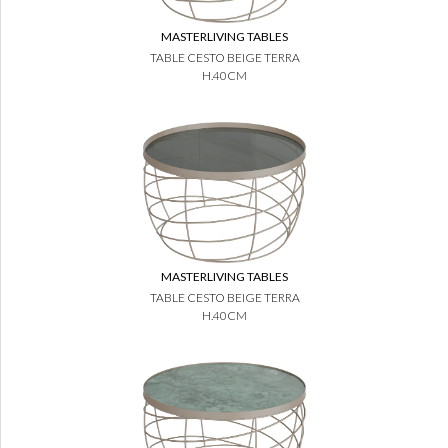
MASTERLIVING TABLES
TABLE CESTO BEIGE TERRA
H.40CM
MASTERLIVING TABLES
TABLE CESTO BEIGE TERRA
H.40CM