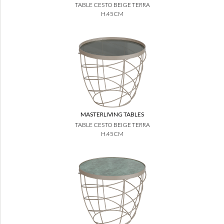
TABLE CESTO BEIGE TERRA
H.45CM
MASTERLIVING TABLES
TABLE CESTO BEIGE TERRA
H.45CM