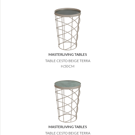
MASTERLIVING TABLES
TABLE CESTO BEIGE TERRA
H.50CM
MASTERLIVING TABLES
TABLE CESTO BEIGE TERRA