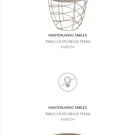
MASTERLIVING TABLES
TABLE CESTO BEIGE TERRA
H.45CM
MASTERLIVING TABLES
TABLE CESTO BEIGE TERRA
H.45CM