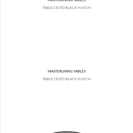
TABLE CESTO BLACK H.45CM
MASTERLIVING TABLES
TABLE CESTO BLACK H.45CM