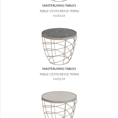
MASTERLIVING TABLES
TABLE CESTO BEIGE TERRA
H.45CM
MASTERLIVING TABLES
TABLE CESTO BEIGE TERRA
H.45CM