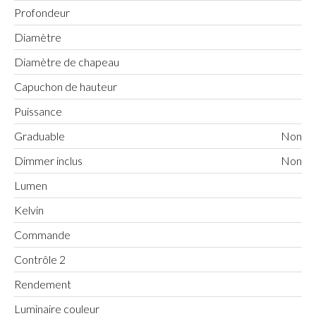
Profondeur
Diamètre
Diamètre de chapeau
Capuchon de hauteur
Puissance
Graduable
Non
Dimmer inclus
Non
Lumen
Kelvin
Commande
Contrôle 2
Rendement
Luminaire couleur