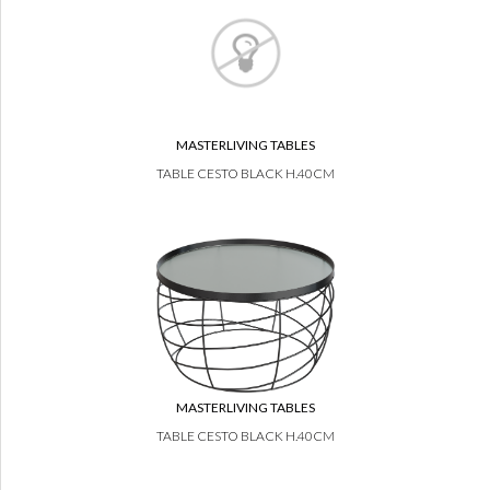
MASTERLIVING TABLES
TABLE CESTO BLACK H.40CM
MASTERLIVING TABLES
TABLE CESTO BLACK H.40CM