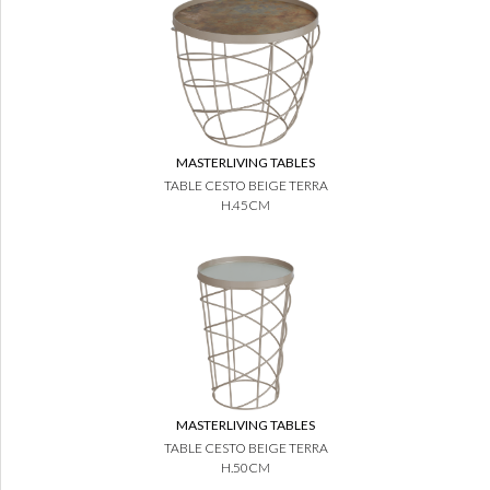
MASTERLIVING TABLES
TABLE CESTO BEIGE TERRA
H.45CM
MASTERLIVING TABLES
TABLE CESTO BEIGE TERRA
H.50CM