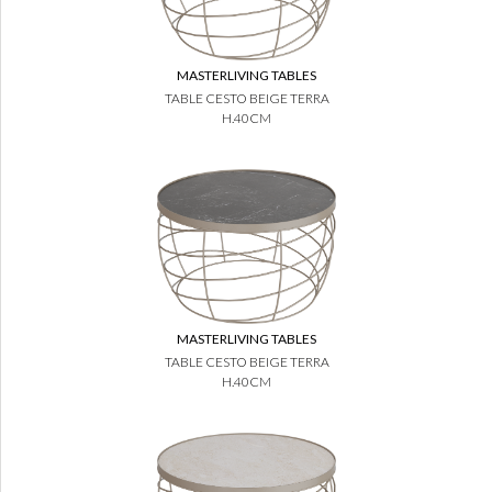
MASTERLIVING TABLES
TABLE CESTO BEIGE TERRA
H.40CM
MASTERLIVING TABLES
TABLE CESTO BEIGE TERRA
H.40CM