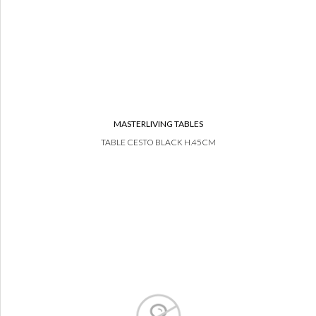
MASTERLIVING TABLES
TABLE CESTO BLACK H.45CM