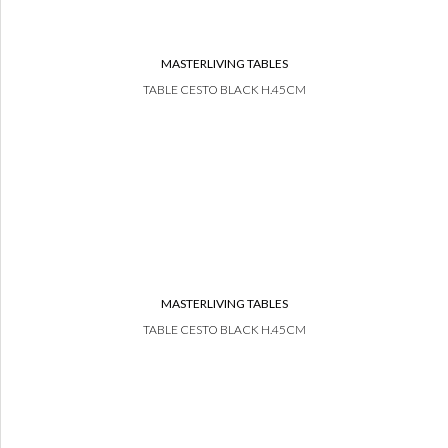
MASTERLIVING TABLES
TABLE CESTO BLACK H.45CM
MASTERLIVING TABLES
TABLE CESTO BLACK H.45CM