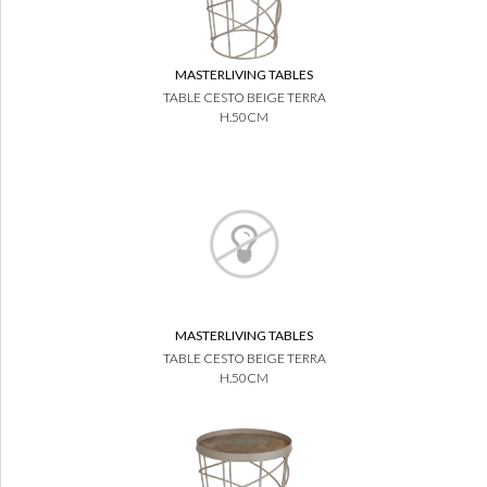
MASTERLIVING TABLES
TABLE CESTO BEIGE TERRA
H.50CM
MASTERLIVING TABLES
TABLE CESTO BEIGE TERRA
H.50CM