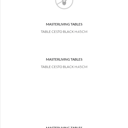
MASTERLIVING TABLES
TABLE CESTO BLACK H.45CM
MASTERLIVING TABLES
TABLE CESTO BLACK H.45CM
MASTERLIVING TABLES