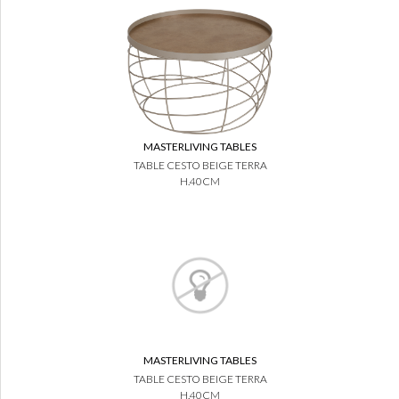
MASTERLIVING TABLES
TABLE CESTO BEIGE TERRA
H.40CM
MASTERLIVING TABLES
TABLE CESTO BEIGE TERRA
H.40CM