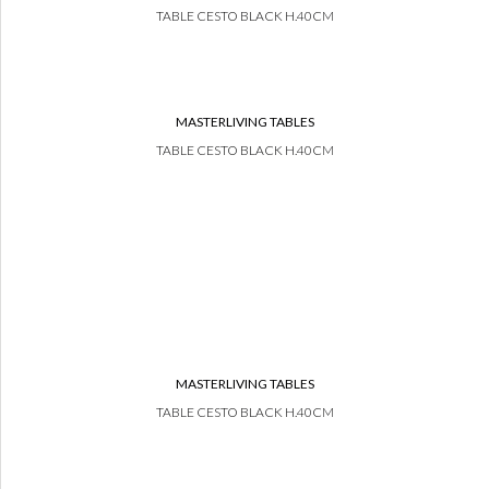
TABLE CESTO BLACK H.40CM
MASTERLIVING TABLES
TABLE CESTO BLACK H.40CM
MASTERLIVING TABLES
TABLE CESTO BLACK H.40CM