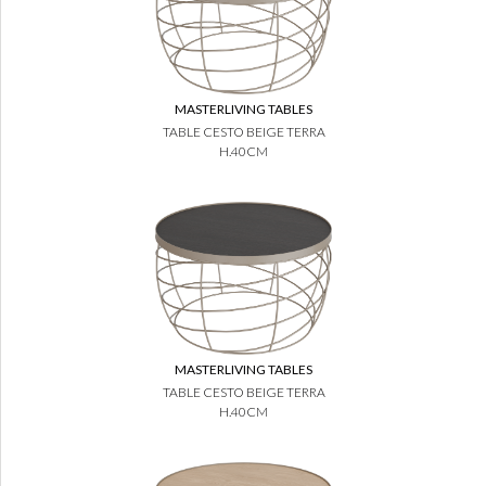
MASTERLIVING TABLES
TABLE CESTO BEIGE TERRA
H.40CM
MASTERLIVING TABLES
TABLE CESTO BEIGE TERRA
H.40CM