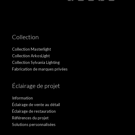
Collection
Collection Masterlight
Collection ArkosLight
Collection Sylvania Lighting
Fabrication de marques privées
Éclairage de projet
Information
Éclairage de vente au détail
Éclairage de restauration
Références du projet
Solutions personnalisées