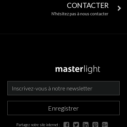
CONTACTER
N'hésitez pas à nous contacter
Enregistrer
Partagez notre site internet :