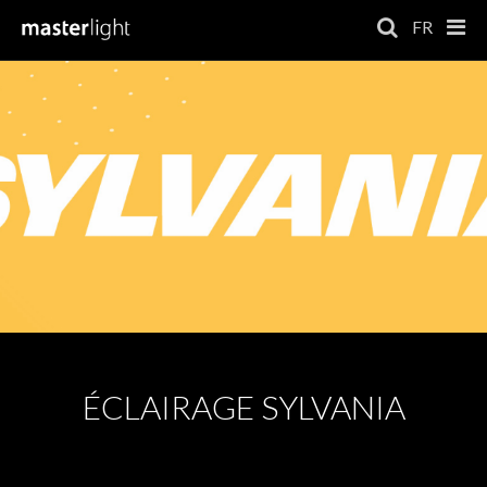
FR
ÉCLAIRAGE SYLVANIA