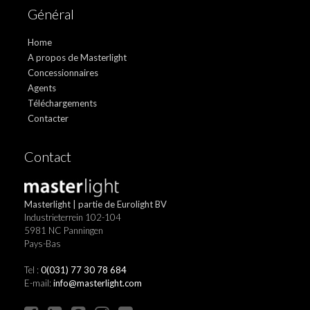
Général
Home
A propos de Masterlight
Concessionnaires
Agents
Téléchargements
Contacter
Contact
Masterlight | partie de Eurolight BV
Industrieterrein 102-104
5981 NC Panningen
Pays-Bas
Tel :
0(031) 77 30 78 684
E-mail:
info@masterlight.com