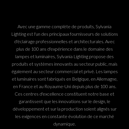
Avec une gamme complète de produits, Sylvania
Lighting est l'un des principaux fournisseurs de solutions
d'éclairage professionnelles et architecturales. Avec
plus de 100 ans d'expérience dans le domaine des
lampes et luminaires, Sylvania Lighting propose des
produits et systèmes innovants au secteur public, mais
également au secteur commercial et privé. Les lampes
et luminaires sont fabriqués en Belgique, en Allemagne,
en France et au Royaume-Uni depuis plus de 100 ans.
Ces centres d'excellence constituent notre base et
garantissent que les innovations sur le design, le
développement et sur la production soient alignés sur
les exigences en constante évolution de ce marché
dynamique.