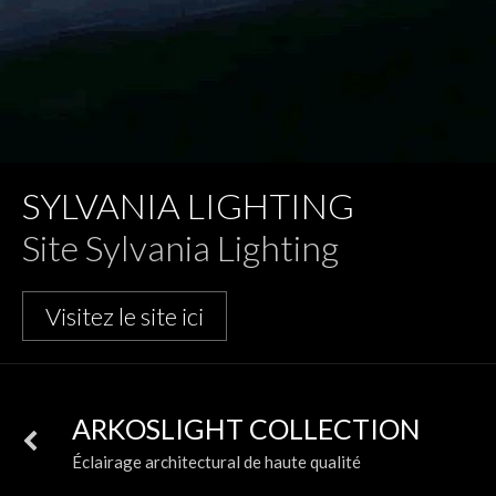
SYLVANIA LIGHTING
Site Sylvania Lighting
Visitez le site ici
ARKOSLIGHT COLLECTION
Éclairage architectural de haute qualité