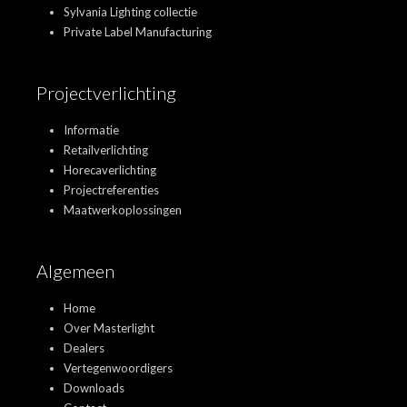
Sylvania Lighting collectie
Private Label Manufacturing
Projectverlichting
Informatie
Retailverlichting
Horecaverlichting
Projectreferenties
Maatwerkoplossingen
Algemeen
Home
Over Masterlight
Dealers
Vertegenwoordigers
Downloads