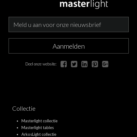
Aanmelden
Deel onze website:
Collectie
Masterlight collectie
Masterlight tables
ArkosLight collectie