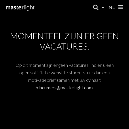
NL
MOMENTEEL ZIJN ER GEEN
VACATURES.
Op dit moment zijn er geen vacatures. Indien u een
open sollicitatie wenst te sturen, stuur dan een
motivatiebrief samen met uw cv naar:
b.beumers@masterlight.com
.